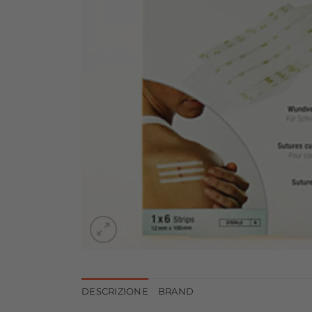
DESCRIZIONE
BRAND