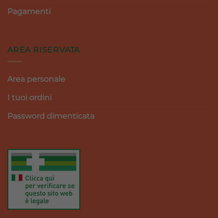
Pagamenti
AREA RISERVATA
Area personale
I tuoi ordini
Password dimenticata