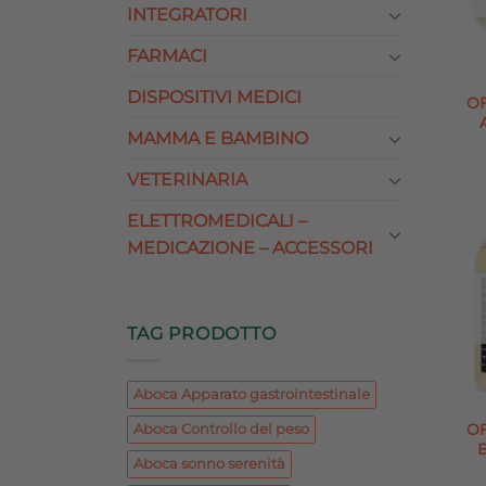
INTEGRATORI
FARMACI
DISPOSITIVI MEDICI
O
MAMMA E BAMBINO
VETERINARIA
ELETTROMEDICALI –
MEDICAZIONE – ACCESSORI
TAG PRODOTTO
Aboca Apparato gastrointestinale
O
Aboca Controllo del peso
Aboca sonno serenità