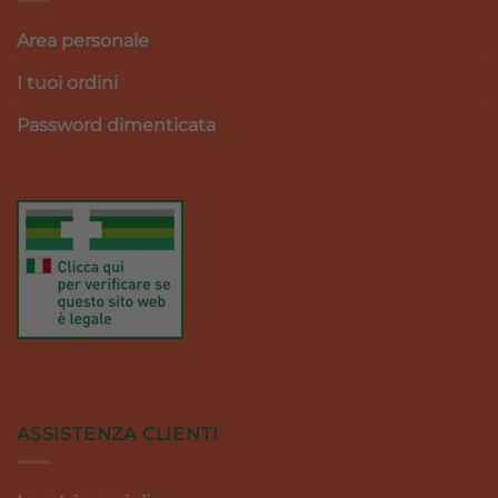
Area personale
I tuoi ordini
Password dimenticata
ASSISTENZA CLIENTI