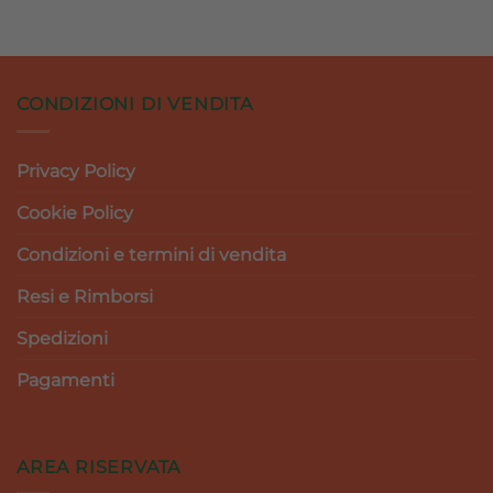
CONDIZIONI DI VENDITA
Privacy Policy
Cookie Policy
Condizioni e termini di vendita
Resi e Rimborsi
Spedizioni
Pagamenti
AREA RISERVATA