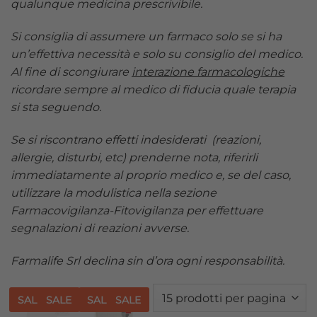
qualunque medicina prescrivibile.
Si consiglia di assumere un farmaco solo se si ha
un’effettiva necessità e solo su consiglio del medico.
Al fine di scongiurare
interazione farmacologiche
ricordare sempre al medico di fiducia quale terapia
si sta seguendo.
Se si riscontrano effetti indesiderati (reazioni,
allergie, disturbi, etc) prenderne nota, riferirli
immediatamente al proprio medico e, se del caso,
utilizzare la modulistica nella sezione
Farmacovigilanza-Fitovigilanza per effettuare
segnalazioni di reazioni avverse.
Farmalife Srl declina sin d’ora ogni responsabilità.
SALE
SALE
SALE
SALE