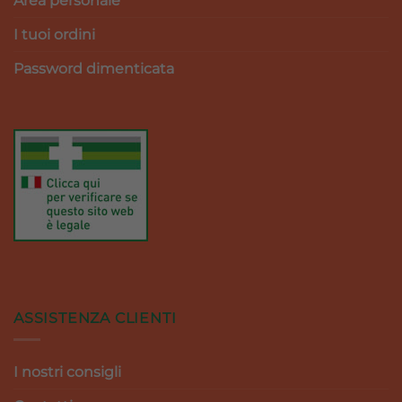
Area personale
I tuoi ordini
Password dimenticata
ASSISTENZA CLIENTI
I nostri consigli