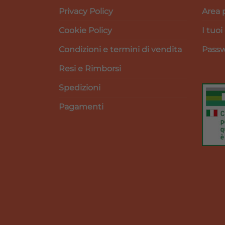
Privacy Policy
Area 
Cookie Policy
I tuoi
Condizioni e termini di vendita
Passw
Resi e Rimborsi
Spedizioni
Pagamenti