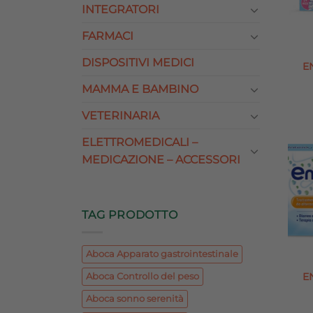
INTEGRATORI
FARMACI
DISPOSITIVI MEDICI
E
MAMMA E BAMBINO
VETERINARIA
ELETTROMEDICALI –
MEDICAZIONE – ACCESSORI
TAG PRODOTTO
Aboca Apparato gastrointestinale
E
Aboca Controllo del peso
Aboca sonno serenità