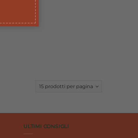
ULTIMI CONSIGLI