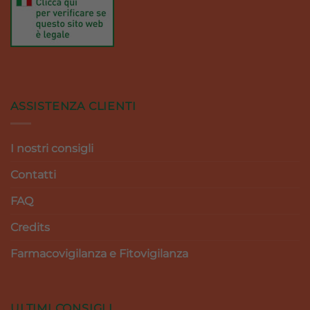
ASSISTENZA CLIENTI
I nostri consigli
Contatti
FAQ
Credits
Farmacovigilanza e Fitovigilanza
ULTIMI CONSIGLI