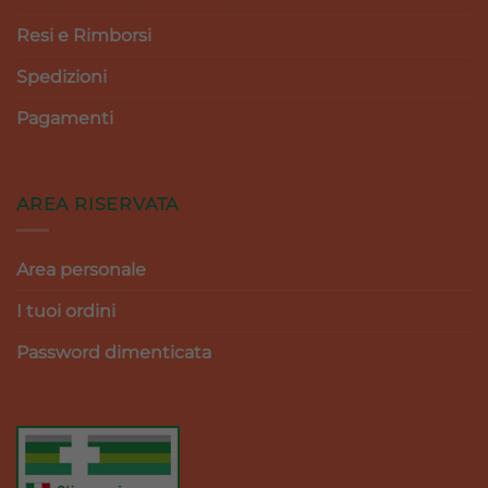
Resi e Rimborsi
Spedizioni
Pagamenti
AREA RISERVATA
Area personale
I tuoi ordini
Password dimenticata