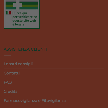
ASSISTENZA CLIENTI
I nostri consigli
Contatti
FAQ
Credits
Farmacovigilanza e Fitovigilanza