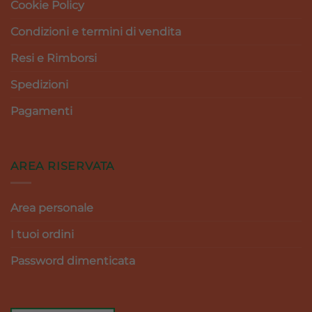
Cookie Policy
Condizioni e termini di vendita
Resi e Rimborsi
Spedizioni
Pagamenti
AREA RISERVATA
Area personale
I tuoi ordini
Password dimenticata