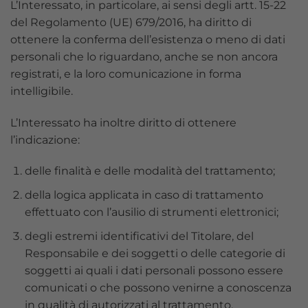
L’Interessato, in particolare, ai sensi degli artt. 15-22
del Regolamento (UE) 679/2016, ha diritto di
ottenere la conferma dell’esistenza o meno di dati
personali che lo riguardano, anche se non ancora
registrati, e la loro comunicazione in forma
intelligibile.
L’Interessato ha inoltre diritto di ottenere
l’indicazione:
delle finalità e delle modalità del trattamento;
della logica applicata in caso di trattamento
effettuato con l’ausilio di strumenti elettronici;
degli estremi identificativi del Titolare, del
Responsabile e dei soggetti o delle categorie di
soggetti ai quali i dati personali possono essere
comunicati o che possono venirne a conoscenza
in qualità di autorizzati al trattamento.