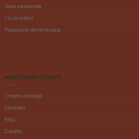
Area personale
I tuoi ordini
Password dimenticata
ASSISTENZA CLIENTI
I nostri consigli
Contatti
FAQ
Credits