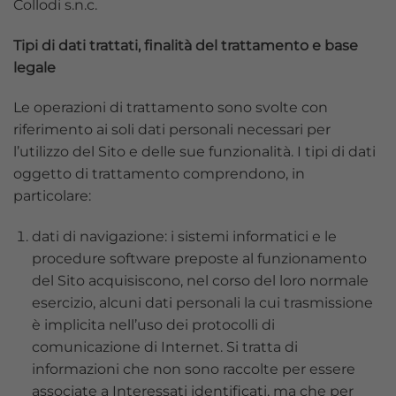
Collodi s.n.c.
Tipi di dati trattati, finalità del trattamento e base
legale
Le operazioni di trattamento sono svolte con
riferimento ai soli dati personali necessari per
l’utilizzo del Sito e delle sue funzionalità. I tipi di dati
oggetto di trattamento comprendono, in
particolare:
dati di navigazione: i sistemi informatici e le
procedure software preposte al funzionamento
del Sito acquisiscono, nel corso del loro normale
esercizio, alcuni dati personali la cui trasmissione
è implicita nell’uso dei protocolli di
comunicazione di Internet. Si tratta di
informazioni che non sono raccolte per essere
associate a Interessati identificati, ma che per