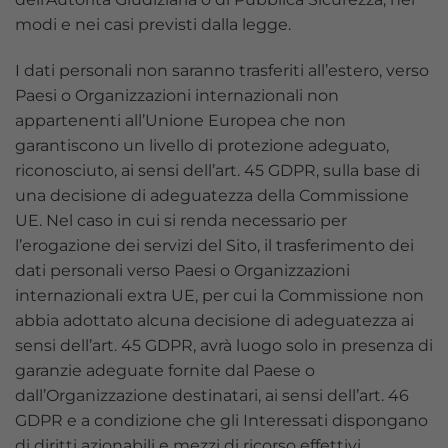
modi e nei casi previsti dalla legge.
I dati personali non saranno trasferiti all’estero, verso
Paesi o Organizzazioni internazionali non
appartenenti all’Unione Europea che non
garantiscono un livello di protezione adeguato,
riconosciuto, ai sensi dell’art. 45 GDPR, sulla base di
una decisione di adeguatezza della Commissione
UE. Nel caso in cui si renda necessario per
l’erogazione dei servizi del Sito, il trasferimento dei
dati personali verso Paesi o Organizzazioni
internazionali extra UE, per cui la Commissione non
abbia adottato alcuna decisione di adeguatezza ai
sensi dell’art. 45 GDPR, avrà luogo solo in presenza di
garanzie adeguate fornite dal Paese o
dall’Organizzazione destinatari, ai sensi dell’art. 46
GDPR e a condizione che gli Interessati dispongano
di diritti azionabili e mezzi di ricorso effettivi.