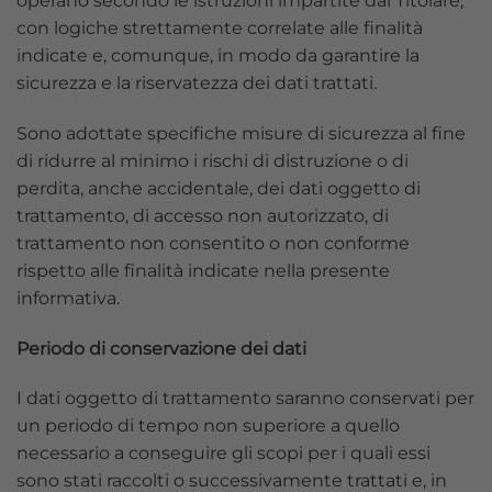
operano secondo le istruzioni impartite dal Titolare,
con logiche strettamente correlate alle finalità
indicate e, comunque, in modo da garantire la
sicurezza e la riservatezza dei dati trattati.
Sono adottate specifiche misure di sicurezza al fine
di ridurre al minimo i rischi di distruzione o di
perdita, anche accidentale, dei dati oggetto di
trattamento, di accesso non autorizzato, di
trattamento non consentito o non conforme
rispetto alle finalità indicate nella presente
informativa.
Periodo di conservazione dei dati
I dati oggetto di trattamento saranno conservati per
un periodo di tempo non superiore a quello
necessario a conseguire gli scopi per i quali essi
sono stati raccolti o successivamente trattati e, in