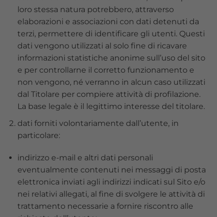
loro stessa natura potrebbero, attraverso
elaborazioni e associazioni con dati detenuti da
terzi, permettere di identificare gli utenti. Questi
dati vengono utilizzati al solo fine di ricavare
informazioni statistiche anonime sull’uso del sito
e per controllarne il corretto funzionamento e
non vengono, né verranno in alcun caso utilizzati
dal Titolare per compiere attività di profilazione.
La base legale è il legittimo interesse del titolare.
dati forniti volontariamente dall’utente, in
particolare:
indirizzo e-mail e altri dati personali
eventualmente contenuti nei messaggi di posta
elettronica inviati agli indirizzi indicati sul Sito e/o
nei relativi allegati, al fine di svolgere le attività di
trattamento necessarie a fornire riscontro alle