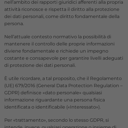
nell’ambito dei rapporti giuridici afferenti alla propria
attività riconosce e rispetta il diritto alla protezione
dei dati personali, come diritto fondamentale della
persona.
Nell’attuale contesto normativo la possibilità di
mantenere il controllo delle proprie informazioni
diviene fondamentale e richiede un impegno
costante e consapevole per garantire livelli adeguati
di protezione dei dati personali.
È utile ricordare, a tal proposito, che il Regolamento
(UE) 679/2016 (General Data Protection Regulation –
GDPR) definisce «dato personale» qualsiasi
informazione riguardante una persona fisica
identificata o identificabile («Interessato»).
Per «trattamento», secondo lo stesso GDPR, si
intende, invece, qualsiasi operazione o insieme di