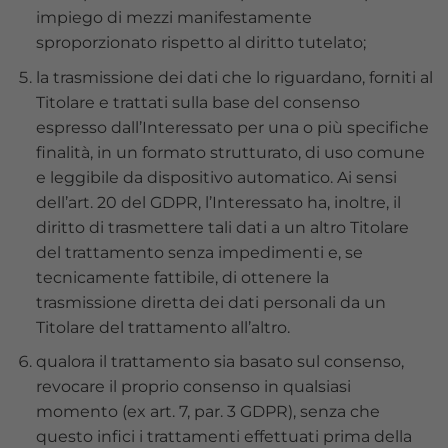
impiego di mezzi manifestamente
sproporzionato rispetto al diritto tutelato;
la trasmissione dei dati che lo riguardano, forniti al
Titolare e trattati sulla base del consenso
espresso dall’Interessato per una o più specifiche
finalità, in un formato strutturato, di uso comune
e leggibile da dispositivo automatico. Ai sensi
dell’art. 20 del GDPR, l’Interessato ha, inoltre, il
diritto di trasmettere tali dati a un altro Titolare
del trattamento senza impedimenti e, se
tecnicamente fattibile, di ottenere la
trasmissione diretta dei dati personali da un
Titolare del trattamento all’altro.
qualora il trattamento sia basato sul consenso,
revocare il proprio consenso in qualsiasi
momento (ex art. 7, par. 3 GDPR), senza che
questo infici i trattamenti effettuati prima della