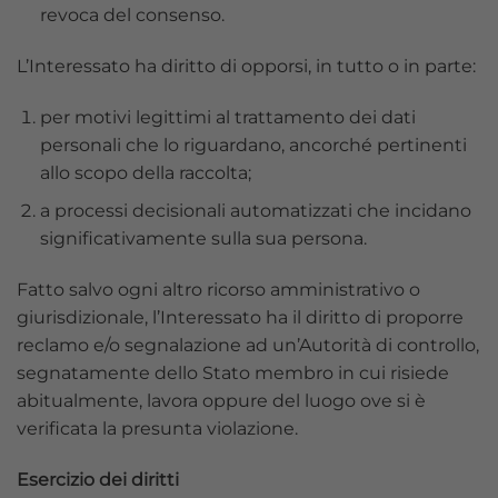
revoca del consenso.
L’Interessato ha diritto di opporsi, in tutto o in parte:
per motivi legittimi al trattamento dei dati
personali che lo riguardano, ancorché pertinenti
allo scopo della raccolta;
a processi decisionali automatizzati che incidano
significativamente sulla sua persona.
Fatto salvo ogni altro ricorso amministrativo o
giurisdizionale, l’Interessato ha il diritto di proporre
reclamo e/o segnalazione ad un’Autorità di controllo,
segnatamente dello Stato membro in cui risiede
abitualmente, lavora oppure del luogo ove si è
verificata la presunta violazione.
Esercizio dei diritti