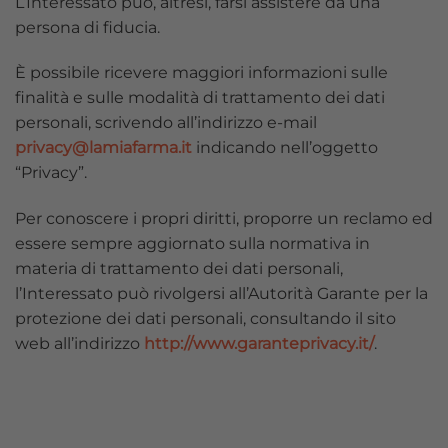
L’Interessato può, altresì, farsi assistere da una
persona di fiducia.
È possibile ricevere maggiori informazioni sulle
finalità e sulle modalità di trattamento dei dati
personali, scrivendo all’indirizzo e-mail
privacy@lamiafarma.it
indicando nell’oggetto
“Privacy”.
Per conoscere i propri diritti, proporre un reclamo ed
essere sempre aggiornato sulla normativa in
materia di trattamento dei dati personali,
l’Interessato può rivolgersi all’Autorità Garante per la
protezione dei dati personali, consultando il sito
web all’indirizzo
http://www.garanteprivacy.it/
.