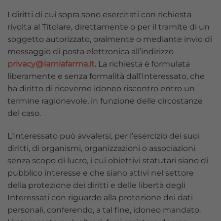
I diritti di cui sopra sono esercitati con richiesta
rivolta al Titolare, direttamente o per il tramite di un
soggetto autorizzato, oralmente o mediante invio di
messaggio di posta elettronica all’indirizzo
privacy@lamiafarma.it
. La richiesta è formulata
liberamente e senza formalità dall’Interessato, che
ha diritto di riceverne idoneo riscontro entro un
termine ragionevole, in funzione delle circostanze
del caso.
L’Interessato può avvalersi, per l’esercizio dei suoi
diritti, di organismi, organizzazioni o associazioni
senza scopo di lucro, i cui obiettivi statutari siano di
pubblico interesse e che siano attivi nel settore
della protezione dei diritti e delle libertà degli
Interessati con riguardo alla protezione dei dati
personali, conferendo, a tal fine, idoneo mandato.