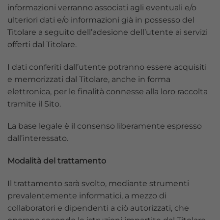
informazioni verranno associati agli eventuali e/o
ulteriori dati e/o informazioni già in possesso del
Titolare a seguito dell’adesione dell’utente ai servizi
offerti dal Titolare.
I dati conferiti dall’utente potranno essere acquisiti
e memorizzati dal Titolare, anche in forma
elettronica, per le finalità connesse alla loro raccolta
tramite il Sito.
La base legale è il consenso liberamente espresso
dall’interessato.
Modalità del trattamento
Il trattamento sarà svolto, mediante strumenti
prevalentemente informatici, a mezzo di
collaboratori e dipendenti a ciò autorizzati, che