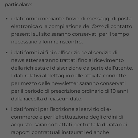
particolare:
i dati forniti mediante l’invio di messaggi di posta
elettronica o la compilazione dei
form
di contatto
presenti sul sito saranno conservati per il tempo
necessario a fornire riscontro;
i dati forniti ai fini dell’iscrizione al servizio di
newsletter saranno trattati fino al ricevimento
della richiesta di disiscrizione da parte dell’utente.
I dati relativi al dettaglio delle attività condotte
per mezzo delle newsletter saranno conservati
per il periodo di prescrizione ordinario di 10 anni
dalla raccolta di ciascun dato;
i dati forniti per l’iscrizione al servizio di e-
commerce e per l’effettuazione degli ordini di
acquisto, saranno trattati per tutta la durata dei
rapporti contrattuali instaurati ed anche