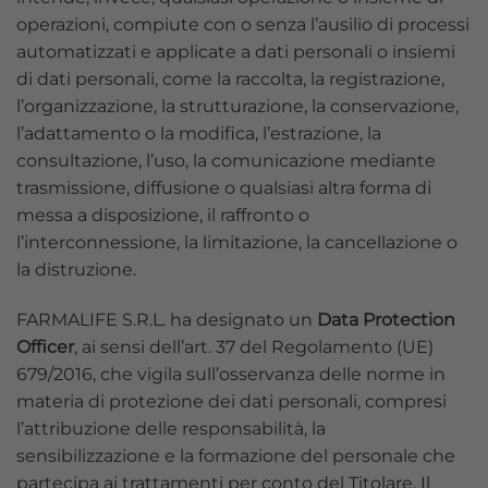
operazioni, compiute con o senza l’ausilio di processi
automatizzati e applicate a dati personali o insiemi
di dati personali, come la raccolta, la registrazione,
l’organizzazione, la strutturazione, la conservazione,
l’adattamento o la modifica, l’estrazione, la
consultazione, l’uso, la comunicazione mediante
trasmissione, diffusione o qualsiasi altra forma di
messa a disposizione, il raffronto o
l’interconnessione, la limitazione, la cancellazione o
la distruzione.
FARMALIFE S.R.L. ha designato un
Data Protection
Officer
, ai sensi dell’art. 37 del Regolamento (UE)
679/2016, che vigila sull’osservanza delle norme in
materia di protezione dei dati personali, compresi
l’attribuzione delle responsabilità, la
sensibilizzazione e la formazione del personale che
partecipa ai trattamenti per conto del Titolare. Il