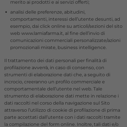
merito ai prodotti e ai servizi offerti;
analisi delle preferenze, abitudini,
comportamenti, interessi dell’utente desunti, ad
esempio, dai click online su articoli/sezioni del sito
web www.lamiafarma.it, al fine dell’invio di
comunicazioni commerciali personalizzate/azioni
promozionali mirate, business intelligence.
Il trattamento dei dati personali per finalità di
profilazione avverrà, in caso di consenso, con
strumenti di elaborazione dati che, a seguito di
incrocio, creeranno un profilo commerciale e
comportamentale dell’utente nel web. Tale
strumento di elaborazione dati mette in relazione i
dati raccolti nel corso della navigazione sul Sito
attraverso l’utilizzo di cookie di profilazione di prima
parte accettati dall’utente con i dati raccolti tramite
la compilazione del form online. Inoltre, tali dati e/o