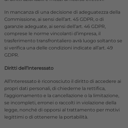
In mancanza di una decisione di adeguatezza della
Commissione, ai sensi dell’art. 45 GDPR, o di
garanzie adeguate, ai sensi dell’art. 46 GDPR,
comprese le norme vincolanti d’impresa, il
trasferimento transfrontaliero avrà luogo soltanto se
si verifica una delle condizioni indicate all’art. 49
GDPR.
Diritti dell’Interessato
All’Interessato è riconosciuto il diritto di accedere ai
propri dati personali, di chiederne la rettifica,
l’aggiornamento e la cancellazione o la limitazione,
se incompleti, erronei o raccolti in violazione della
legge, nonché di opporsi al trattamento per motivi
legittimi o di ottenerne la portabilità.