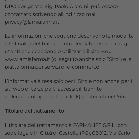
DPO designato, Sig. Paolo Giardini, può essere
contattato scrivendo all’indirizzo mail:
privacy@lamiafarma.it
Le informazioni che seguono descrivono le modalità
e le finalità del trattamento dei dati personali degli
utenti che accedono e utilizzano il sito web
www.lamiafarma.it (di seguito anche solo “Sito”) e la
piattaforma per servizi di e-commerce.
L’informativa è resa solo per il Sito e non anche per i
siti web di terze parti accessibili tramite
collegamenti ipertestuali (link) contenuti nel Sito.
Titolare del trattamento
Il titolare del trattamento è FARMALIFE S.R.L., con
sede legale in Città di Castello (PG), 06012, Via Carlo