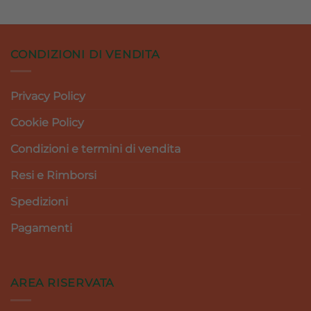
CONDIZIONI DI VENDITA
Privacy Policy
Cookie Policy
Condizioni e termini di vendita
Resi e Rimborsi
Spedizioni
Pagamenti
AREA RISERVATA