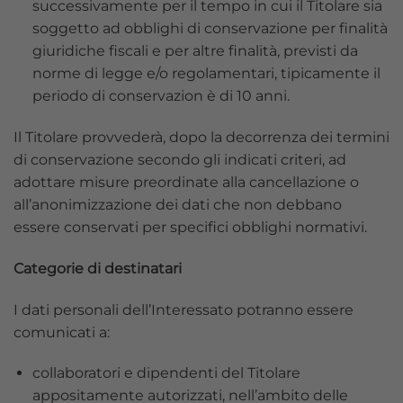
successivamente per il tempo in cui il Titolare sia
soggetto ad obblighi di conservazione per finalità
giuridiche fiscali e per altre finalità, previsti da
norme di legge e/o regolamentari, tipicamente il
periodo di conservazion è di 10 anni.
Il Titolare provvederà, dopo la decorrenza dei termini
di conservazione secondo gli indicati criteri, ad
adottare misure preordinate alla cancellazione o
all’anonimizzazione dei dati che non debbano
essere conservati per specifici obblighi normativi.
Categorie di destinatari
I dati personali dell’Interessato potranno essere
comunicati a:
collaboratori e dipendenti del Titolare
appositamente autorizzati, nell’ambito delle