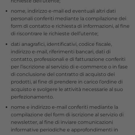
richieste dell’utente;
nome, indirizzo e-mail ed eventuali altri dati
personali conferiti mediante la compilazione dei
form di contatto e richiesta di informazioni, al fine
di riscontrare le richieste dell’utente;
dati anagrafici, identificativi, codice fiscale,
indirizzo e-mail, riferimenti bancari, dati di
contatto, professionali e di fatturazione conferiti
per l’iscrizione al servizio di e-commerce o in fase
di conclusione del contratto di acquisto dei
prodotti, al fine di prendere in carico l’ordine di
acquisto e svolgere le attività necessarie al suo
perfezionamento.
nome e indirizzo e-mail conferiti mediante la
compilazione del form di iscrizione al servizio di
newsletter, al fine di inviare comunicazioni
informative periodiche e approfondimenti in