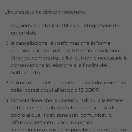
L’Interessato ha diritto di ottenere:
l’aggiornamento, la rettifica o l’integrazione dei
propri dati;
la cancellazione, la trasformazione in forma
anonima o il blocco dei dati trattati in violazione
di legge, compresi quelli di cui non è necessaria la
conservazione in relazione alle finalità del
trattamento;
la limitazione del trattamento, quando ricorre una
delle ipotesi di cui all’articolo 18 GDPR;
l’attestazione che le operazioni di cui alle lettere
a), b) e c) sono state portate a conoscenza di
coloro ai quali i dati sono stati comunicati o
diffusi, eccettuato il caso in cui tale
adempimento si rivela impossibile o comporti un