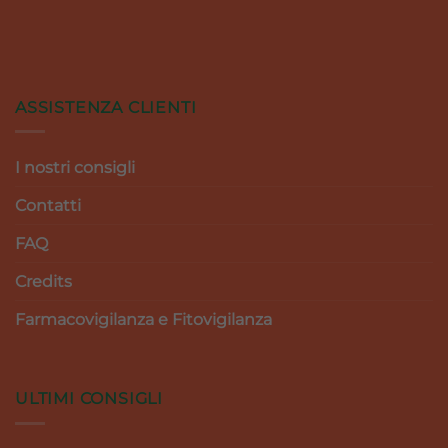
ASSISTENZA CLIENTI
I nostri consigli
Contatti
FAQ
Credits
Farmacovigilanza e Fitovigilanza
ULTIMI CONSIGLI