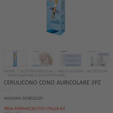
HOME
/
ELETTROMEDICALI - MEDICAZIONE - ACCESSORI
/
MEDICAZIONE E DISINFETTANTI
CERULICONO CONO AURICOLARE 2PZ
MINSAN: 921812020
IBSA FARMACEUTICI ITALIA Srl