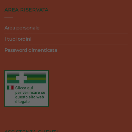
AREA RISERVATA
Area personale
I tuoi ordini
Password dimenticata