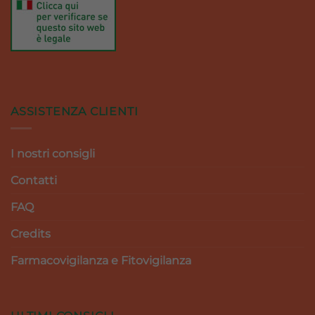
ASSISTENZA CLIENTI
I nostri consigli
Contatti
FAQ
Credits
Farmacovigilanza e Fitovigilanza