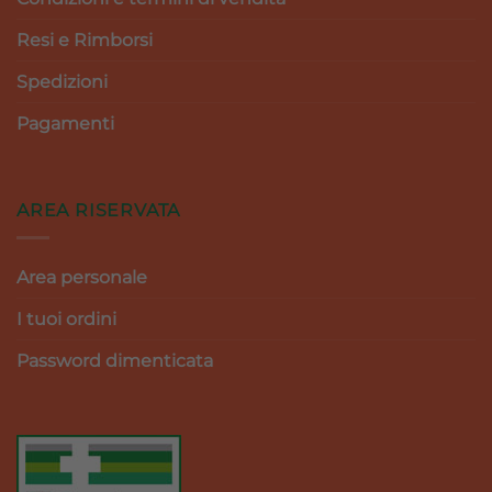
Resi e Rimborsi
Spedizioni
Pagamenti
AREA RISERVATA
Area personale
I tuoi ordini
Password dimenticata