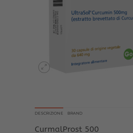
DESCRIZIONE
BRAND
CurmalProst 500