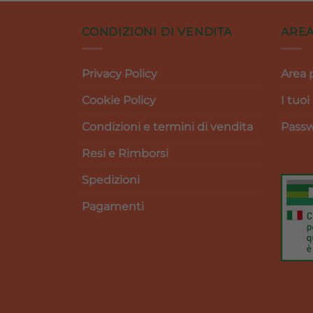
CONDIZIONI DI VENDITA
AREA
Privacy Policy
Area 
Cookie Policy
I tuoi
Condizioni e termini di vendita
Passw
Resi e Rimborsi
Spedizioni
Pagamenti