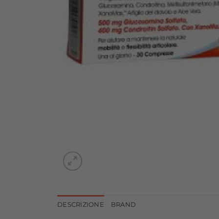
DESCRIZIONE
BRAND