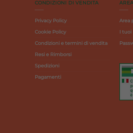
CONDIZIONI DI VENDITA
AREA
Privacy Policy
Area 
Cookie Policy
I tuoi
Condizioni e termini di vendita
Passw
Resi e Rimborsi
Spedizioni
Pagamenti