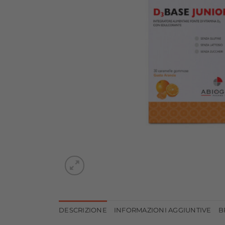
DESCRIZIONE
INFORMAZIONI AGGIUNTIVE
B