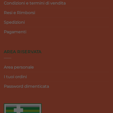
Condizioni e termini di vendita
Resi e Rimborsi
Spedizioni
Pagamenti
AREA RISERVATA
Area personale
I tuoi ordini
Password dimenticata