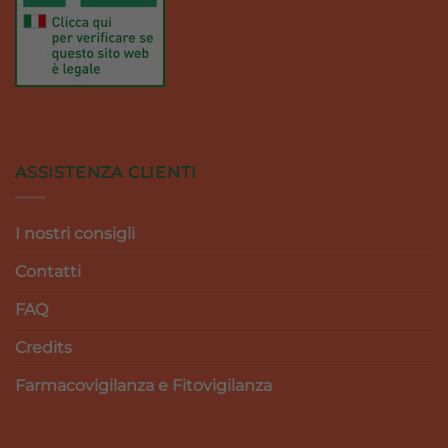
ASSISTENZA CLIENTI
I nostri consigli
Contatti
FAQ
Credits
Farmacovigilanza e Fitovigilanza