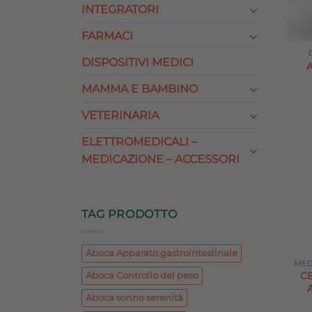
INTEGRATORI
FARMACI
DISPOSITIVI MEDICI
MAMMA E BAMBINO
VETERINARIA
ELETTROMEDICALI –
MEDICAZIONE – ACCESSORI
TAG PRODOTTO
Aboca Apparato gastrointestinale
C
Aboca Controllo del peso
Aboca sonno serenità