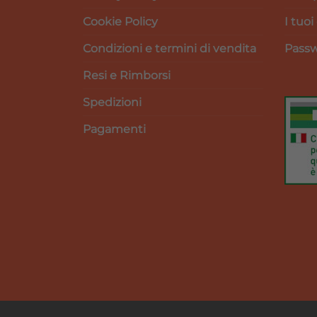
Cookie Policy
I tuoi
Condizioni e termini di vendita
Passw
Resi e Rimborsi
Spedizioni
Pagamenti