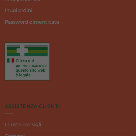
I tuoi ordini
Password dimenticata
ASSISTENZA CLIENTI
I nostri consigli