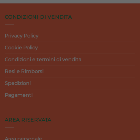
CONDIZIONI DI VENDITA
Privacy Policy
Cookie Policy
Condizioni e termini di vendita
Resi e Rimborsi
Spedizioni
Pagamenti
AREA RISERVATA
Area personale