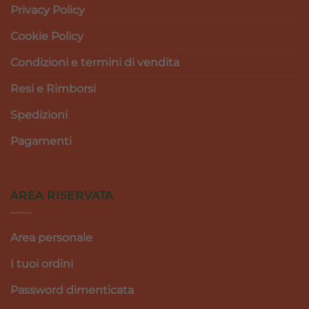
Privacy Policy
Cookie Policy
Condizioni e termini di vendita
Resi e Rimborsi
Spedizioni
Pagamenti
AREA RISERVATA
Area personale
I tuoi ordini
Password dimenticata