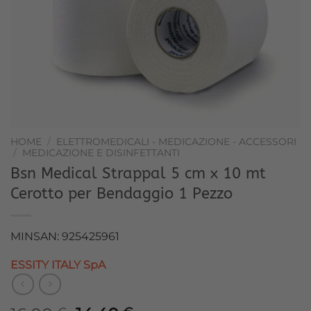
HOME
/
ELETTROMEDICALI - MEDICAZIONE - ACCESSORI
/
MEDICAZIONE E DISINFETTANTI
Bsn Medical Strappal 5 cm x 10 mt
Cerotto per Bendaggio 1 Pezzo
MINSAN: 925425961
ESSITY ITALY SpA