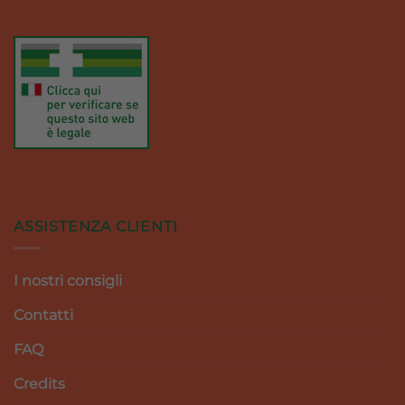
ASSISTENZA CLIENTI
I nostri consigli
Contatti
FAQ
Credits