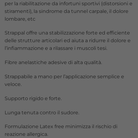
per la riabilitazione da infortuni sportivi (distorsioni e
stiramenti), la sindrome da tunnel carpale, il dolore
lombare, etc
Strappal offre una stabilizzazione forte ed efficiente
delle strutture articolari ed aiuta a ridurre il dolore e
l’infiammazione e a rilassare i muscoli tesi.
Fibre anelastiche adesive di alta qualità.
Strappabile a mano per l’applicazione semplice e
veloce.
Supporto rigido e forte.
Lunga tenuta contro il sudore.
Formulazione Latex free minimizza il rischio di
reazione allergica.