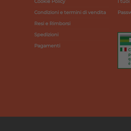
Cookie Policy
I tuoi
Condizioni e termini di vendita
Passw
Resi e Rimborsi
Spedizioni
Pagamenti