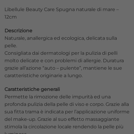
Libellule Beauty Care Spugna naturale di mare –
12cm
Descrizione
Naturale, anallergica ed ecologica, delicata sulla
pelle.
Consigliata dai dermatologi per la pulizia di pelli
molto delicate e con problemi di allergie. Duratura
grazie all’azione “auto – pulente”, mantiene le sue
caratteristiche originarie a lungo.
Caratteristiche generali
Permette la rimozione delle impurità ed una
profonda pulizia della pelle di viso e corpo. Grazie alla
sua fitta trama è indicata per l’applicazione uniforme
del make-up. Grazie al suo effetto massaggiante
stimola la circolazione locale rendendo la pelle più