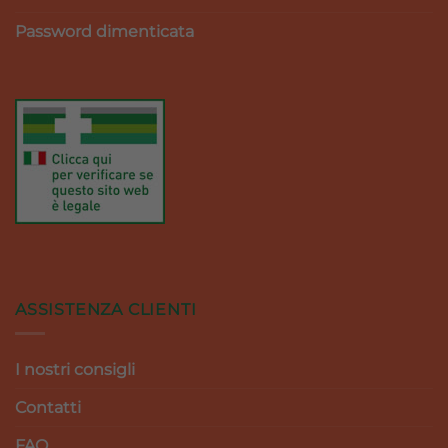
Password dimenticata
ASSISTENZA CLIENTI
I nostri consigli
Contatti
FAQ