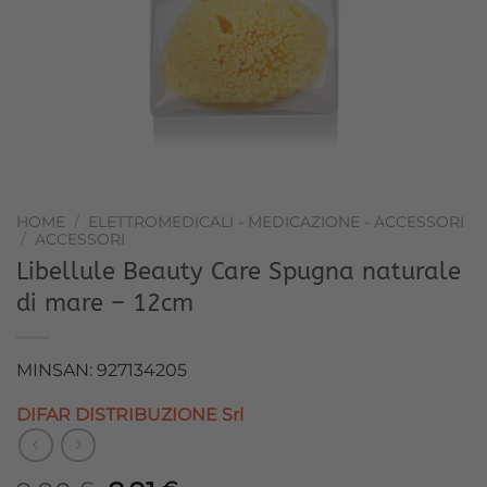
HOME
/
ELETTROMEDICALI - MEDICAZIONE - ACCESSORI
/
ACCESSORI
Libellule Beauty Care Spugna naturale
di mare – 12cm
MINSAN: 927134205
DIFAR DISTRIBUZIONE Srl