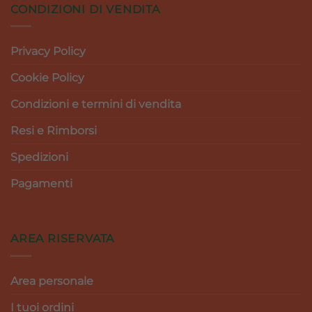
CONDIZIONI DI VENDITA
Privacy Policy
Cookie Policy
Condizioni e termini di vendita
Resi e Rimborsi
Spedizioni
Pagamenti
AREA RISERVATA
Area personale
I tuoi ordini