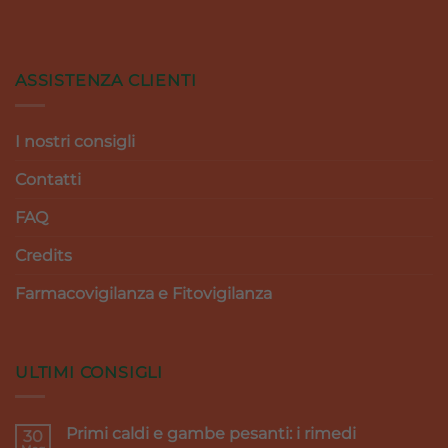
ASSISTENZA CLIENTI
I nostri consigli
Contatti
FAQ
Credits
Farmacovigilanza e Fitovigilanza
ULTIMI CONSIGLI
Primi caldi e gambe pesanti: i rimedi
30