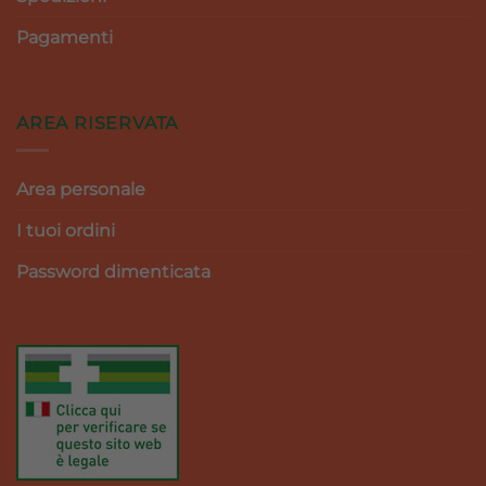
Pagamenti
AREA RISERVATA
Area personale
I tuoi ordini
Password dimenticata