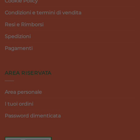
Cookie Policy
Condizioni e termini di vendita
Resi e Rimborsi
Spedizioni
Pagamenti
AREA RISERVATA
Area personale
I tuoi ordini
Password dimenticata