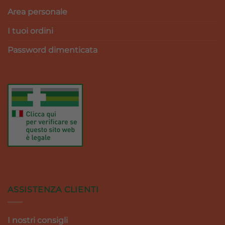
Area personale
I tuoi ordini
Password dimenticata
ASSISTENZA CLIENTI
I nostri consigli