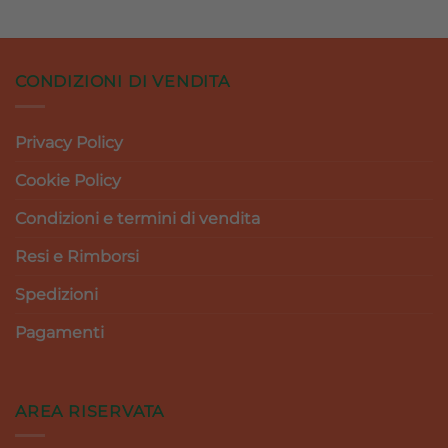
CONDIZIONI DI VENDITA
Privacy Policy
Cookie Policy
Condizioni e termini di vendita
Resi e Rimborsi
Spedizioni
Pagamenti
AREA RISERVATA