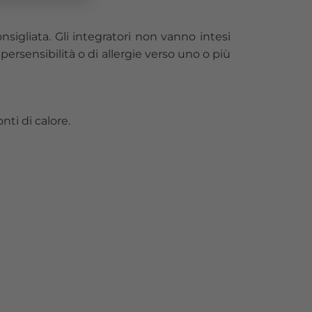
nsigliata. Gli integratori non vanno intesi
persensibilità o di allergie verso uno o più
ti di calore.