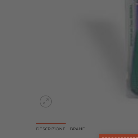
DESCRIZIONE
BRAND