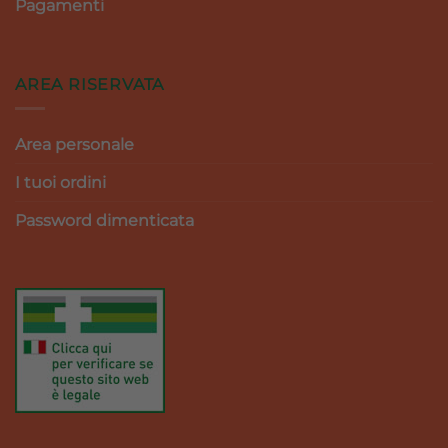
Pagamenti
AREA RISERVATA
Area personale
I tuoi ordini
Password dimenticata