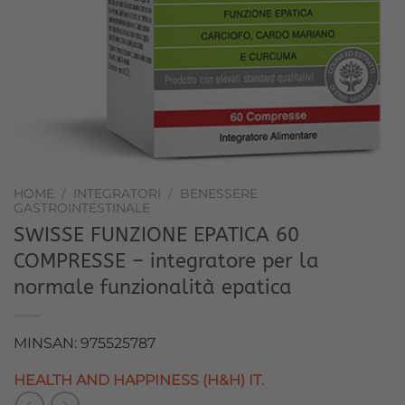
HOME
/
INTEGRATORI
/
BENESSERE
GASTROINTESTINALE
SWISSE FUNZIONE EPATICA 60
COMPRESSE – integratore per la
normale funzionalità epatica
MINSAN: 975525787
HEALTH AND HAPPINESS (H&H) IT.