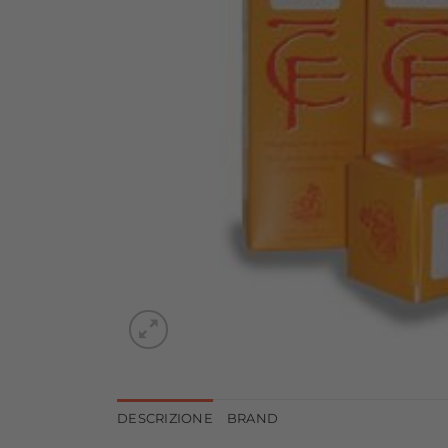
DESCRIZIONE
BRAND