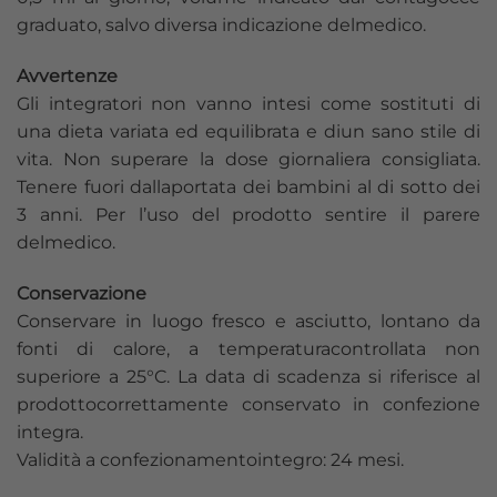
graduato, salvo diversa indicazione delmedico.
Avvertenze
Gli integratori non vanno intesi come sostituti di
una dieta variata ed equilibrata e diun sano stile di
vita. Non superare la dose giornaliera consigliata.
Tenere fuori dallaportata dei bambini al di sotto dei
3 anni. Per l’uso del prodotto sentire il parere
delmedico.
Conservazione
Conservare in luogo fresco e asciutto, lontano da
fonti di calore, a temperaturacontrollata non
superiore a 25°C. La data di scadenza si riferisce al
prodottocorrettamente conservato in confezione
integra.
Validità a confezionamentointegro: 24 mesi.