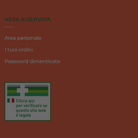
AREA RISERVATA
Area personale
I tuoi ordini
Password dimenticata