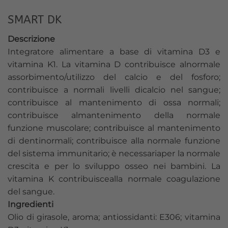
SMART DK
Descrizione
Integratore alimentare a base di vitamina D3 e
vitamina K1. La vitamina D contribuisce alnormale
assorbimento/utilizzo del calcio e del fosforo;
contribuisce a normali livelli dicalcio nel sangue;
contribuisce al mantenimento di ossa normali;
contribuisce almantenimento della normale
funzione muscolare; contribuisce al mantenimento
di dentinormali; contribuisce alla normale funzione
del sistema immunitario; è necessariaper la normale
crescita e per lo sviluppo osseo nei bambini. La
vitamina K contribuiscealla normale coagulazione
del sangue.
Ingredienti
Olio di girasole, aroma; antiossidanti: E306; vitamina