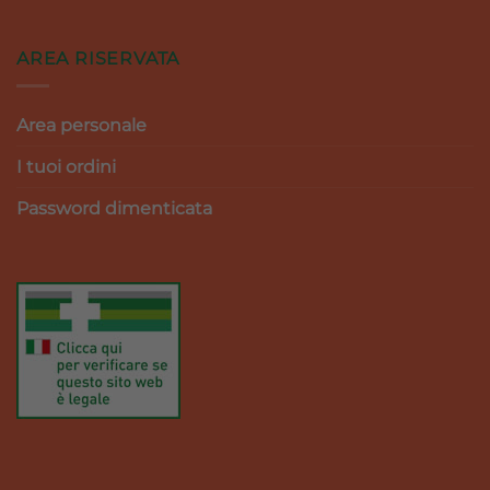
AREA RISERVATA
Area personale
I tuoi ordini
Password dimenticata