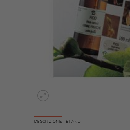
DESCRIZIONE
BRAND