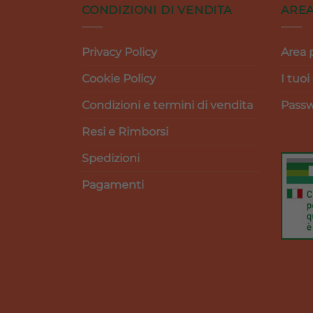
CONDIZIONI DI VENDITA
AREA
Privacy Policy
Area 
Cookie Policy
I tuoi
Condizioni e termini di vendita
Passw
Resi e Rimborsi
Spedizioni
Pagamenti