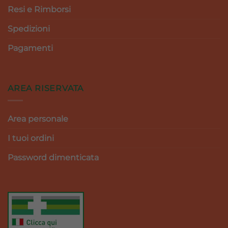
Resi e Rimborsi
Spedizioni
Pagamenti
AREA RISERVATA
Area personale
I tuoi ordini
Password dimenticata