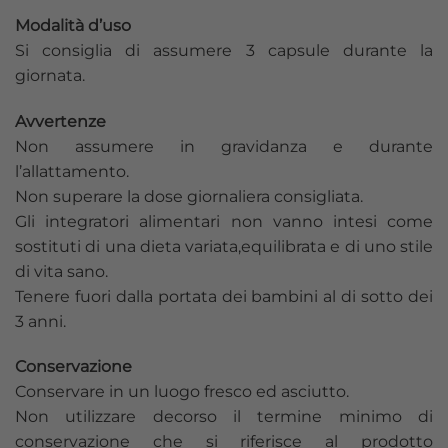
Modalità d’uso
Si consiglia di assumere 3 capsule durante la
giornata.
Avvertenze
Non assumere in gravidanza e durante
l’allattamento.
Non superare la dose giornaliera consigliata.
Gli integratori alimentari non vanno intesi come
sostituti di una dieta variata,equilibrata e di uno stile
di vita sano.
Tenere fuori dalla portata dei bambini al di sotto dei
3 anni.
Conservazione
Conservare in un luogo fresco ed asciutto.
Non utilizzare decorso il termine minimo di
conservazione che si riferisce al prodotto