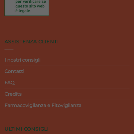
ASSISTENZA CLIENTI
I nostri consigli
Contatti
FAQ
Credits
Farmacovigilanza e Fitovigilanza
ULTIMI CONSIGLI