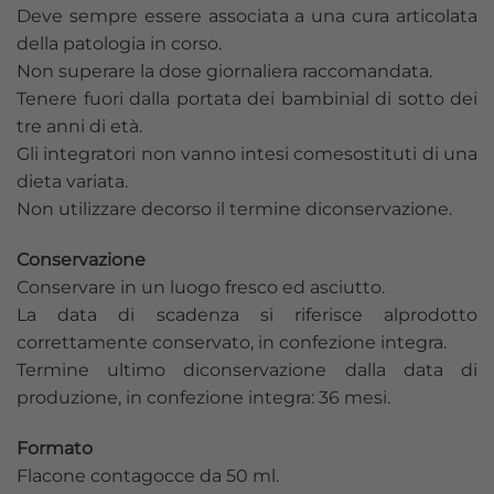
Deve sempre essere associata a una cura articolata
della patologia in corso.
Non superare la dose giornaliera raccomandata.
Tenere fuori dalla portata dei bambinial di sotto dei
tre anni di età.
Gli integratori non vanno intesi comesostituti di una
dieta variata.
Non utilizzare decorso il termine diconservazione.
Conservazione
Conservare in un luogo fresco ed asciutto.
La data di scadenza si riferisce alprodotto
correttamente conservato, in confezione integra.
Termine ultimo diconservazione dalla data di
produzione, in confezione integra: 36 mesi.
Formato
Flacone contagocce da 50 ml.