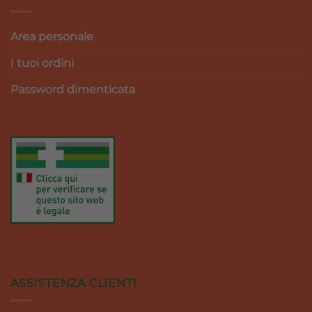
Area personale
I tuoi ordini
Password dimenticata
ASSISTENZA CLIENTI