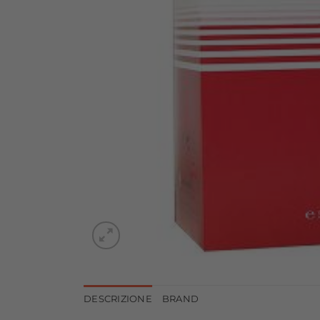
DESCRIZIONE
BRAND