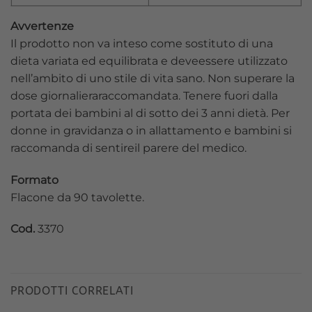
Avvertenze
Il prodotto non va inteso come sostituto di una
dieta variata ed equilibrata e deveessere utilizzato
nell’ambito di uno stile di vita sano. Non superare la
dose giornalieraraccomandata. Tenere fuori dalla
portata dei bambini al di sotto dei 3 anni dietà. Per
donne in gravidanza o in allattamento e bambini si
raccomanda di sentireil parere del medico.
Formato
Flacone da 90 tavolette.
Cod.
3370
PRODOTTI CORRELATI