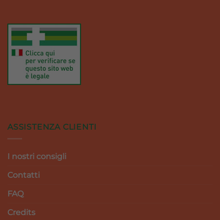
ASSISTENZA CLIENTI
I nostri consigli
Contatti
FAQ
Credits