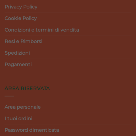
Privacy Policy
Cookie Policy
Condizioni e termini di vendita
Resi e Rimborsi
Spedizioni
Pagamenti
AREA RISERVATA
Area personale
I tuoi ordini
Password dimenticata