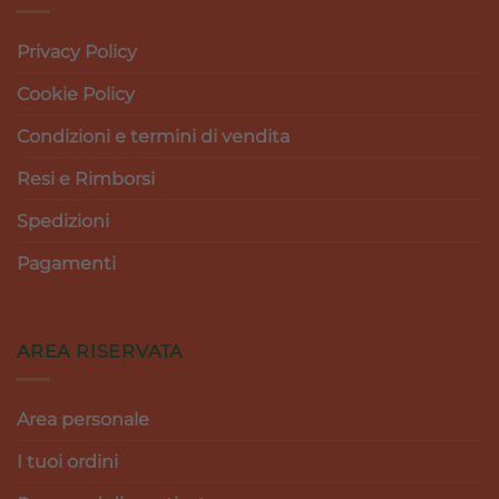
Privacy Policy
Cookie Policy
Condizioni e termini di vendita
Resi e Rimborsi
Spedizioni
Pagamenti
AREA RISERVATA
Area personale
I tuoi ordini