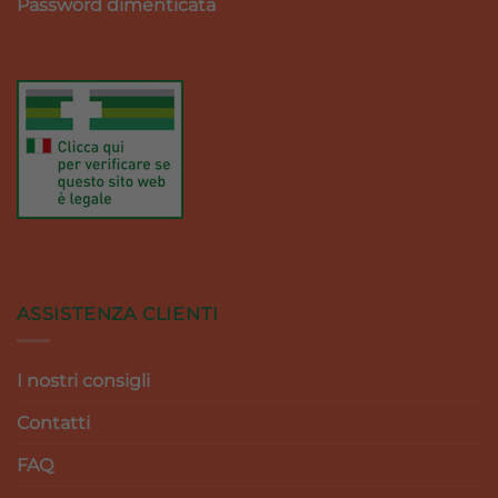
Password dimenticata
ASSISTENZA CLIENTI
I nostri consigli
Contatti
FAQ