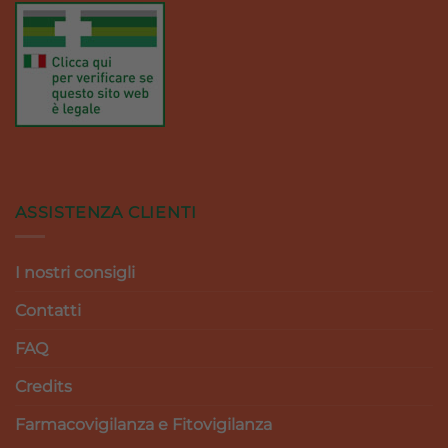
ASSISTENZA CLIENTI
I nostri consigli
Contatti
FAQ
Credits
Farmacovigilanza e Fitovigilanza