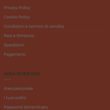
Privacy Policy
Cookie Policy
Condizioni e termini di vendita
Resi e Rimborsi
Spedizioni
Pagamenti
AREA RISERVATA
Area personale
I tuoi ordini
Password dimenticata