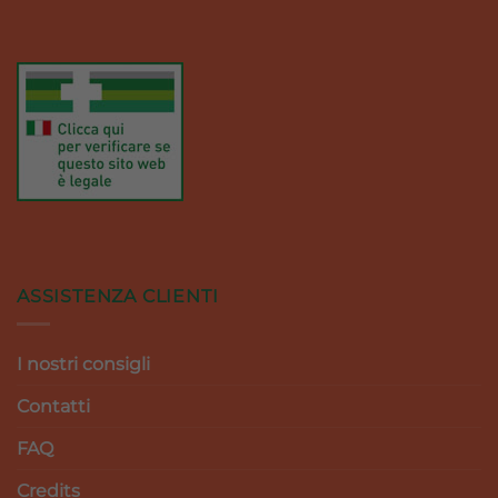
ASSISTENZA CLIENTI
I nostri consigli
Contatti
FAQ
Credits