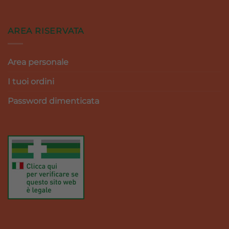
AREA RISERVATA
Area personale
I tuoi ordini
Password dimenticata