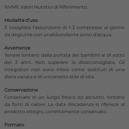
%VNR: Valori Nutritivi di Riferimento.
Modalità d’uso
È cosigliata l’assunzione di 1-2 compresse al giorno
da deglutire con unabbondante sorso d’acqua.
Avvertenze
Tenere lontano dalla portata dei bambini al di sotto
dei 3 anni. Non superare la doseconsigliata. Gli
integratori non sono intesi come sostituti di una
dieta variata e di uncorretto stile di vita.
Conservazione
Conservare in un luogo fresco ed asciutto, lontano
da fonti di calore. La data discadenza si riferisce al
prodotto integro, correttamente conservato.
Formato