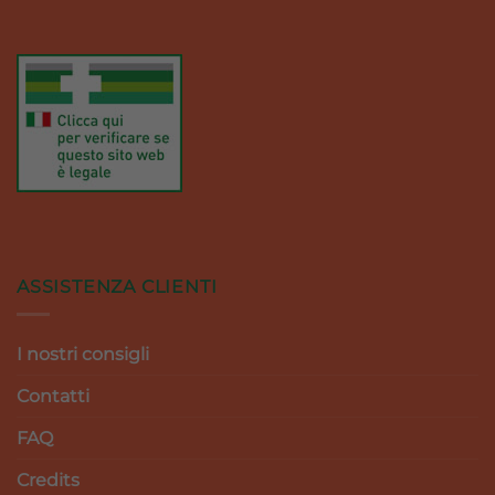
ASSISTENZA CLIENTI
I nostri consigli
Contatti
FAQ
Credits