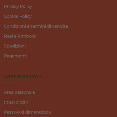
Privacy Policy
Cookie Policy
Condizioni e termini di vendita
Resi e Rimborsi
Spedizioni
Pagamenti
AREA RISERVATA
Area personale
I tuoi ordini
Password dimenticata