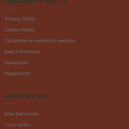
CONDIZIONI DI VENDITA
Privacy Policy
Cookie Policy
Condizioni e termini di vendita
Resi e Rimborsi
Spedizioni
Pagamenti
AREA RISERVATA
Area personale
I tuoi ordini