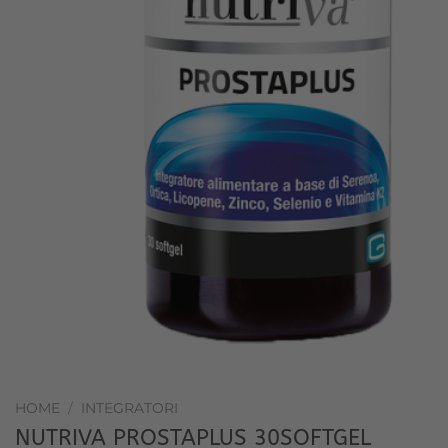
HOME
/
INTEGRATORI
NUTRIVA PROSTAPLUS 30SOFTGEL