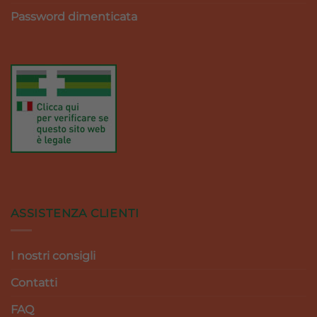
Password dimenticata
ASSISTENZA CLIENTI
I nostri consigli
Contatti
FAQ