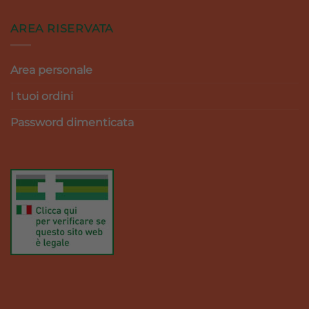
AREA RISERVATA
Area personale
I tuoi ordini
Password dimenticata