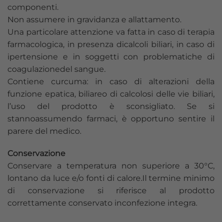
componenti.
Non assumere in gravidanza e allattamento.
Una particolare attenzione va fatta in caso di terapia
farmacologica, in presenza dicalcoli biliari, in caso di
ipertensione e in soggetti con problematiche di
coagulazionedel sangue.
Contiene curcuma: in caso di alterazioni della
funzione epatica, biliareo di calcolosi delle vie biliari,
l’uso del prodotto è sconsigliato. Se si
stannoassumendo farmaci, è opportuno sentire il
parere del medico.
Conservazione
Conservare a temperatura non superiore a 30°C,
lontano da luce e/o fonti di calore.Il termine minimo
di conservazione si riferisce al prodotto
correttamente conservato inconfezione integra.