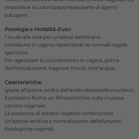
impedisce la colonizzazioneda parte di agenti
patogeni.
Posologia e Modalità d’uso:
1 ovulo alla sera per una/due settimane.
Introdurre in vagina rispettando le normali regole
igieniche.
Per agevolare lo scivolamento in vagina, prima
dell’introduzione, bagnare l’ovulo conl’acqua.
Caratteristiche:
grazie all’azione svolta dall’acido desossiribonucleico,
il prodotto forma un filmprotettivo sulla mucosa
cervico-vaginale.
La presenza di estratti vegetali conferiscono
un’azione lenitiva e normalizzante dellefunzioni
fisiologiche vaginali.