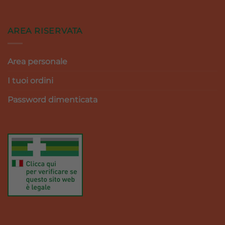
AREA RISERVATA
Area personale
I tuoi ordini
Password dimenticata