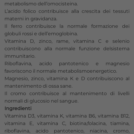
metabolismo dell’omocisteina.
L’acido folico contribuisce alla crescita dei tessuti
materni in gravidanza.
Il ferro contribuisce la normale formazione dei
globuli rossi e dell’emoglobina.
Vitamina D, zinco, rame, vitamina C e selenio
contribuiscono alla normale funzione delsistema
immunitario.
Riboflavina, acido pantotenico e magnesio
favoriscono il normale metabolismoenergetico.
Magnesio, zinco, vitamina K e D contribuiscono al
mantenimento di ossa sane.
Il cromo contribuisce al mantenimento di livelli
normali di glucosio nel sangue.
Ingredienti
Vitamina D3, vitamina K, vitamina B6, vitamina B12,
vitamina E, vitamina C, biotina,folacina, tiamina,
riboflavina, acido pantotenico, niacina, cromo,