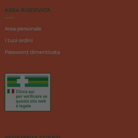
AREA RISERVATA
Area personale
I tuoi ordini
Password dimenticata
ASSISTENZA CLIENTI