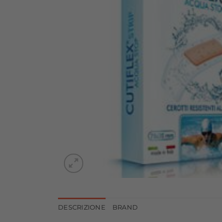
DESCRIZIONE
BRAND