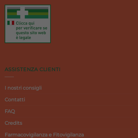
ASSISTENZA CLIENTI
I nostri consigli
Contatti
FAQ
Credits
Farmacovigilanza e Fitovigilanza