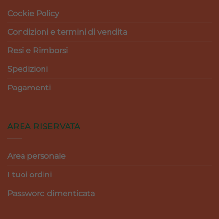
Cookie Policy
Condizioni e termini di vendita
Resi e Rimborsi
Spedizioni
Pagamenti
AREA RISERVATA
Area personale
I tuoi ordini
Password dimenticata