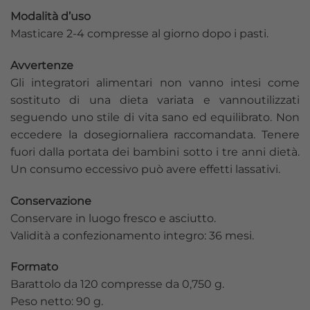
Modalità d’uso
Masticare 2-4 compresse al giorno dopo i pasti.
Avvertenze
Gli integratori alimentari non vanno intesi come
sostituto di una dieta variata e vannoutilizzati
seguendo uno stile di vita sano ed equilibrato. Non
eccedere la dosegiornaliera raccomandata. Tenere
fuori dalla portata dei bambini sotto i tre anni dietà.
Un consumo eccessivo può avere effetti lassativi.
Conservazione
Conservare in luogo fresco e asciutto.
Validità a confezionamento integro: 36 mesi.
Formato
Barattolo da 120 compresse da 0,750 g.
Peso netto: 90 g.