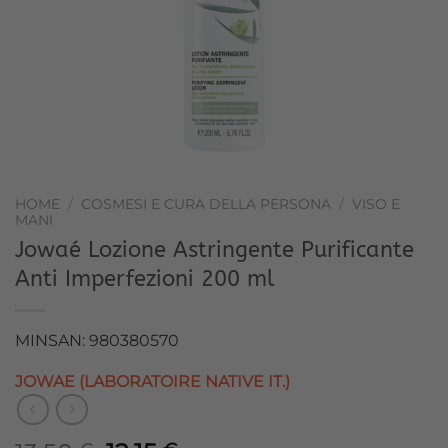
HOME
/
COSMESI E CURA DELLA PERSONA
/
VISO E
MANI
Jowaé Lozione Astringente Purificante
Anti Imperfezioni 200 ml
MINSAN: 980380570
JOWAE (LABORATOIRE NATIVE IT.)