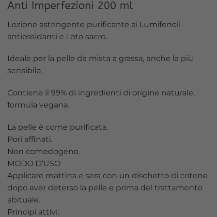
Anti Imperfezioni 200 ml
Lozione astringente purificante ai Lumifenoli
antiossidanti e Loto sacro.
Ideale per la pelle da mista a grassa, anche la più
sensibile.
Contiene il 99% di ingredienti di origine naturale,
formula vegana.
La pelle è come purificata.
Pori affinati.
Non comedogeno.
MODO D’USO
Applicare mattina e sera con un dischetto di cotone
dopo aver deterso la pelle e prima del trattamento
abituale.
Principi attivi: