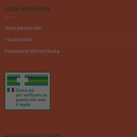
AREA RISERVATA
Area personale
I tuoi ordini
Password dimenticata
ASSISTENZA CLIENTI