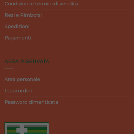
Condizioni e termini di vendita
Resi e Rimborsi
Spedizioni
Pagamenti
AREA RISERVATA
Area personale
I tuoi ordini
Password dimenticata