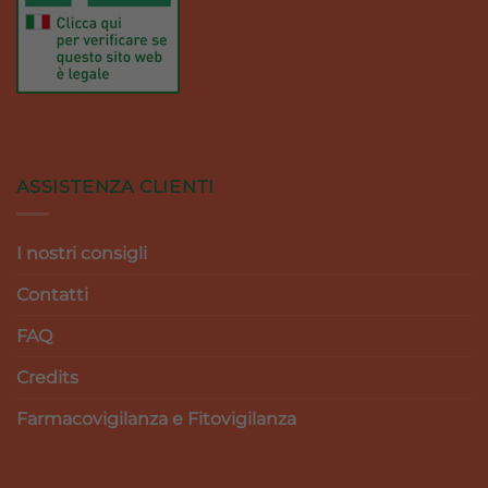
ASSISTENZA CLIENTI
I nostri consigli
Contatti
FAQ
Credits
Farmacovigilanza e Fitovigilanza