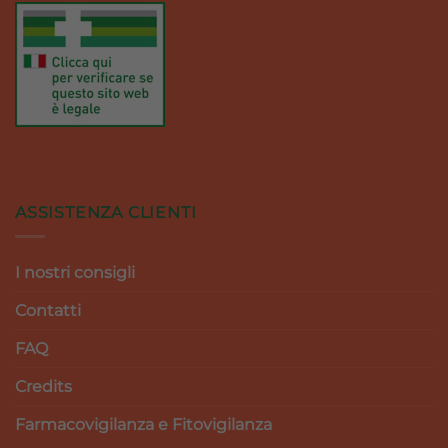
ASSISTENZA CLIENTI
I nostri consigli
Contatti
FAQ
Credits
Farmacovigilanza e Fitovigilanza