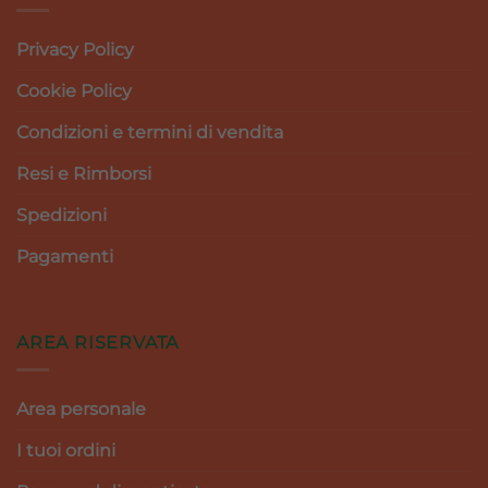
Privacy Policy
Cookie Policy
Condizioni e termini di vendita
Resi e Rimborsi
Spedizioni
Pagamenti
AREA RISERVATA
Area personale
I tuoi ordini